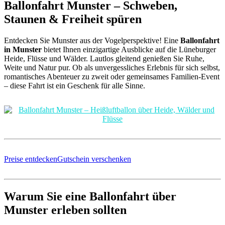
Ballonfahrt Munster – Schweben,
Staunen & Freiheit spüren
Entdecken Sie Munster aus der Vogelperspektive! Eine
Ballonfahrt
in Munster
bietet Ihnen einzigartige Ausblicke auf die Lüneburger
Heide, Flüsse und Wälder. Lautlos gleitend genießen Sie Ruhe,
Weite und Natur pur. Ob als unvergessliches Erlebnis für sich selbst,
romantisches Abenteuer zu zweit oder gemeinsames Familien-Event
– diese Fahrt ist ein Geschenk für alle Sinne.
Preise entdecken
Gutschein verschenken
Warum Sie eine Ballonfahrt über
Munster erleben sollten