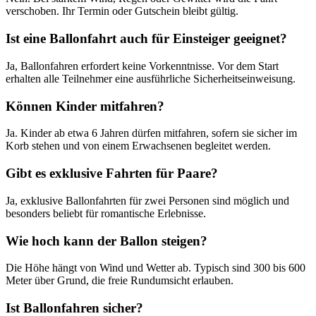
verschoben. Ihr Termin oder Gutschein bleibt gültig.
Ist eine Ballonfahrt auch für Einsteiger geeignet?
Ja, Ballonfahren erfordert keine Vorkenntnisse. Vor dem Start
erhalten alle Teilnehmer eine ausführliche Sicherheitseinweisung.
Können Kinder mitfahren?
Ja. Kinder ab etwa 6 Jahren dürfen mitfahren, sofern sie sicher im
Korb stehen und von einem Erwachsenen begleitet werden.
Gibt es exklusive Fahrten für Paare?
Ja, exklusive Ballonfahrten für zwei Personen sind möglich und
besonders beliebt für romantische Erlebnisse.
Wie hoch kann der Ballon steigen?
Die Höhe hängt von Wind und Wetter ab. Typisch sind 300 bis 600
Meter über Grund, die freie Rundumsicht erlauben.
Ist Ballonfahren sicher?