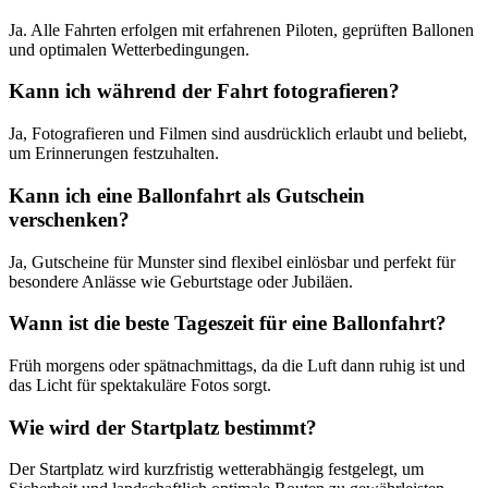
Ja. Alle Fahrten erfolgen mit erfahrenen Piloten, geprüften Ballonen
und optimalen Wetterbedingungen.
Kann ich während der Fahrt fotografieren?
Ja, Fotografieren und Filmen sind ausdrücklich erlaubt und beliebt,
um Erinnerungen festzuhalten.
Kann ich eine Ballonfahrt als Gutschein
verschenken?
Ja, Gutscheine für Munster sind flexibel einlösbar und perfekt für
besondere Anlässe wie Geburtstage oder Jubiläen.
Wann ist die beste Tageszeit für eine Ballonfahrt?
Früh morgens oder spätnachmittags, da die Luft dann ruhig ist und
das Licht für spektakuläre Fotos sorgt.
Wie wird der Startplatz bestimmt?
Der Startplatz wird kurzfristig wetterabhängig festgelegt, um