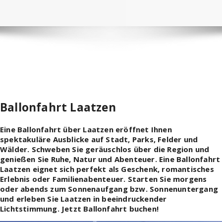
Ballonfahrt Laatzen
Eine Ballonfahrt über Laatzen eröffnet Ihnen
spektakuläre Ausblicke auf Stadt, Parks, Felder und
Wälder. Schweben Sie geräuschlos über die Region und
genießen Sie Ruhe, Natur und Abenteuer. Eine Ballonfahrt
Laatzen eignet sich perfekt als Geschenk, romantisches
Erlebnis oder Familienabenteuer. Starten Sie morgens
oder abends zum Sonnenaufgang bzw. Sonnenuntergang
und erleben Sie Laatzen in beeindruckender
Lichtstimmung. Jetzt Ballonfahrt buchen!