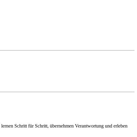
e lernen Schritt für Schritt, übernehmen Verantwortung und erleben