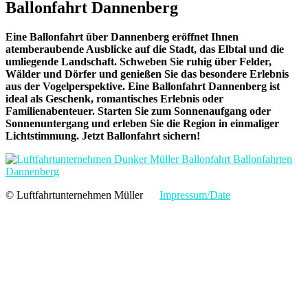
Ballonfahrt Dannenberg
Eine Ballonfahrt über Dannenberg eröffnet Ihnen
atemberaubende Ausblicke auf die Stadt, das Elbtal und die
umliegende Landschaft. Schweben Sie ruhig über Felder,
Wälder und Dörfer und genießen Sie das besondere Erlebnis
aus der Vogelperspektive. Eine Ballonfahrt Dannenberg ist
ideal als Geschenk, romantisches Erlebnis oder
Familienabenteuer. Starten Sie zum Sonnenaufgang oder
Sonnenuntergang und erleben Sie die Region in einmaliger
Lichtstimmung. Jetzt Ballonfahrt sichern!
© Luftfahrtunternehmen Müller
Impressum/Date