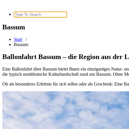
Search
for:
Bassum
Start
/
Bassum
Ballonfahrt Bassum – die Region aus der L
Eine Ballonfahrt über Bassum bietet Ihnen ein einzigartiges Natur- u
die typisch norddeutsche Kulturlandschaft rund um Bassum. Ohne M
Ob als besonderes Erlebnis für sich selbst oder als Geschenk: Eine 