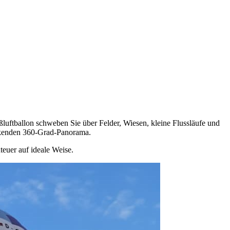
ßluftballon schweben Sie über Felder, Wiesen, kleine Flussläufe und
ckenden 360-Grad-Panorama.
teuer auf ideale Weise.