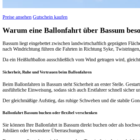
Preise ansehen
Gutschein kaufen
Warum eine Ballonfahrt über Bassum beson
Bassum liegt eingebettet zwischen landwirtschaftlich geprägten Fläc
nach Windrichtung führen die Fahrten in Richtung Syke, Twistringen
Da ein Heißluftballon ausschließlich vom Wind getragen wird, gleicht
Sicherheit, Ruhe und Vertrauen beim Ballonfahren
Beim Ballonfahren in Bassum steht Sicherheit an erster Stelle. Gestar
ausführliche Einweisung, sodass sich auch Erstfahrer schnell sicher 
Der gleichmäßige Aufstieg, das ruhige Schweben und die stabile Gon
Ballonfahrt Bassum buchen oder flexibel verschenken
Sie können Ihre Ballonfahrt in Bassum direkt buchen oder als hochwer
Jubiläen oder besondere Überraschungen.