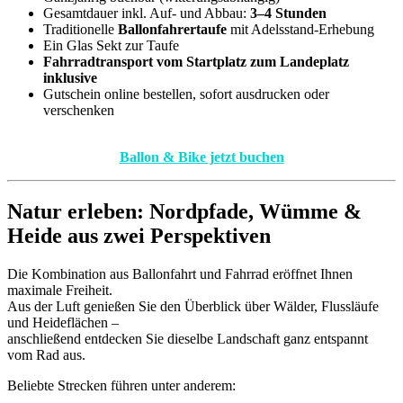
Gesamtdauer inkl. Auf- und Abbau:
3–4 Stunden
Traditionelle
Ballonfahrertaufe
mit Adelsstand-Erhebung
Ein Glas Sekt zur Taufe
Fahrradtransport vom Startplatz zum Landeplatz
inklusive
Gutschein online bestellen, sofort ausdrucken oder
verschenken
Ballon & Bike jetzt buchen
Natur erleben: Nordpfade, Wümme &
Heide aus zwei Perspektiven
Die Kombination aus Ballonfahrt und Fahrrad eröffnet Ihnen
maximale Freiheit.
Aus der Luft genießen Sie den Überblick über Wälder, Flussläufe
und Heideflächen –
anschließend entdecken Sie dieselbe Landschaft ganz entspannt
vom Rad aus.
Beliebte Strecken führen unter anderem: