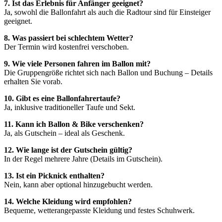
7. Ist das Erlebnis für Anfänger geeignet?
Ja, sowohl die Ballonfahrt als auch die Radtour sind für Einsteiger
geeignet.
8. Was passiert bei schlechtem Wetter?
Der Termin wird kostenfrei verschoben.
9. Wie viele Personen fahren im Ballon mit?
Die Gruppengröße richtet sich nach Ballon und Buchung – Details
erhalten Sie vorab.
10. Gibt es eine Ballonfahrertaufe?
Ja, inklusive traditioneller Taufe und Sekt.
11. Kann ich Ballon & Bike verschenken?
Ja, als Gutschein – ideal als Geschenk.
12. Wie lange ist der Gutschein gültig?
In der Regel mehrere Jahre (Details im Gutschein).
13. Ist ein Picknick enthalten?
Nein, kann aber optional hinzugebucht werden.
14. Welche Kleidung wird empfohlen?
Bequeme, wetterangepasste Kleidung und festes Schuhwerk.