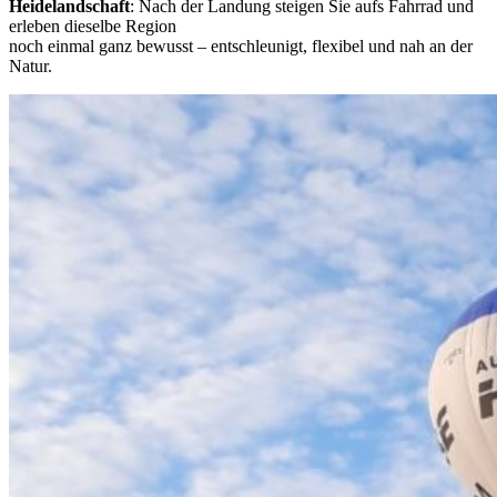
Heidelandschaft
: Nach der Landung steigen Sie aufs Fahrrad und
erleben dieselbe Region
noch einmal ganz bewusst – entschleunigt, flexibel und nah an der
Natur.