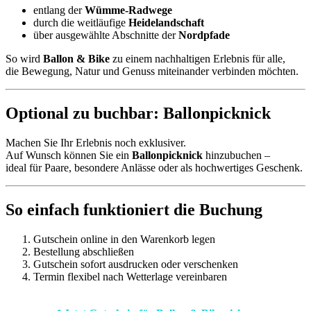
entlang der
Wümme-Radwege
durch die weitläufige
Heidelandschaft
über ausgewählte Abschnitte der
Nordpfade
So wird
Ballon & Bike
zu einem nachhaltigen Erlebnis für alle,
die Bewegung, Natur und Genuss miteinander verbinden möchten.
Optional zu buchbar: Ballonpicknick
Machen Sie Ihr Erlebnis noch exklusiver.
Auf Wunsch können Sie ein
Ballonpicknick
hinzubuchen –
ideal für Paare, besondere Anlässe oder als hochwertiges Geschenk.
So einfach funktioniert die Buchung
Gutschein online in den Warenkorb legen
Bestellung abschließen
Gutschein sofort ausdrucken oder verschenken
Termin flexibel nach Wetterlage vereinbaren