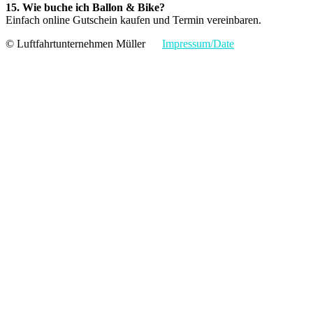
15. Wie buche ich Ballon & Bike?
Einfach online Gutschein kaufen und Termin vereinbaren.
© Luftfahrtunternehmen Müller
Impressum/Date