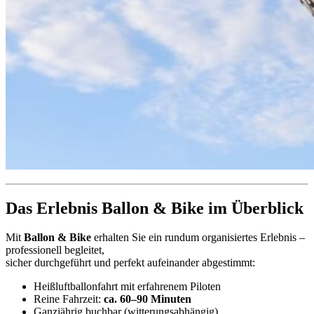
Das Erlebnis Ballon & Bike im Überblick
Mit
Ballon & Bike
erhalten Sie ein rundum organisiertes Erlebnis –
professionell begleitet,
sicher durchgeführt und perfekt aufeinander abgestimmt:
Heißluftballonfahrt mit erfahrenem Piloten
Reine Fahrzeit:
ca. 60–90 Minuten
Ganzjährig buchbar (witterungsabhängig)