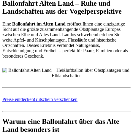
Ballonfahrt Alten Land – Ruhe und
Landschaften aus der Vogelperspektive
Eine
Ballonfahrt im Alten Land
eröffnet Ihnen eine einzigartige
Sicht auf die größte zusammenhängende Obstplantage Europas
zwischen Elbe und Altes Land. Lautlos schwebend erleben Sie
weite Apfel- und Kirschplantagen, Flussläufe und historische
Ortschaften. Dieses Erlebnis verbindet Naturgenuss,
Entschleunigung und Freiheit – perfekt für Paare, Familien oder als
besonderes Geschenk.
Preise entdecken
Gutschein verschenken
Warum eine Ballonfahrt über das Alte
Land besonders ist