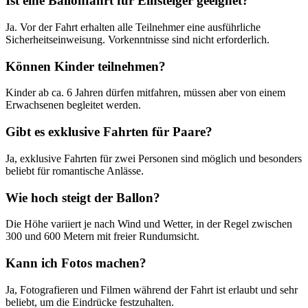
Ist eine Ballonfahrt für Einsteiger geeignet?
Ja. Vor der Fahrt erhalten alle Teilnehmer eine ausführliche
Sicherheitseinweisung. Vorkenntnisse sind nicht erforderlich.
Können Kinder teilnehmen?
Kinder ab ca. 6 Jahren dürfen mitfahren, müssen aber von einem
Erwachsenen begleitet werden.
Gibt es exklusive Fahrten für Paare?
Ja, exklusive Fahrten für zwei Personen sind möglich und besonders
beliebt für romantische Anlässe.
Wie hoch steigt der Ballon?
Die Höhe variiert je nach Wind und Wetter, in der Regel zwischen
300 und 600 Metern mit freier Rundumsicht.
Kann ich Fotos machen?
Ja, Fotografieren und Filmen während der Fahrt ist erlaubt und sehr
beliebt, um die Eindrücke festzuhalten.